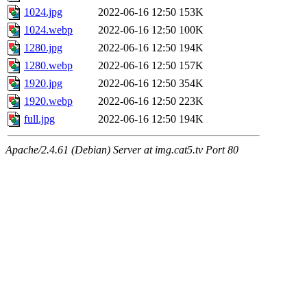
1024.jpg
2022-06-16 12:50
153K
1024.webp
2022-06-16 12:50
100K
1280.jpg
2022-06-16 12:50
194K
1280.webp
2022-06-16 12:50
157K
1920.jpg
2022-06-16 12:50
354K
1920.webp
2022-06-16 12:50
223K
full.jpg
2022-06-16 12:50
194K
Apache/2.4.61 (Debian) Server at img.cat5.tv Port 80