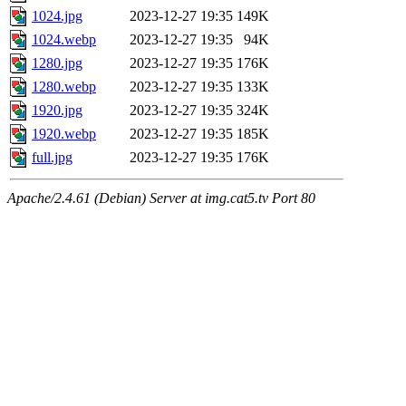
1024.jpg
2023-12-27 19:35
149K
1024.webp
2023-12-27 19:35
94K
1280.jpg
2023-12-27 19:35
176K
1280.webp
2023-12-27 19:35
133K
1920.jpg
2023-12-27 19:35
324K
1920.webp
2023-12-27 19:35
185K
full.jpg
2023-12-27 19:35
176K
Apache/2.4.61 (Debian) Server at img.cat5.tv Port 80